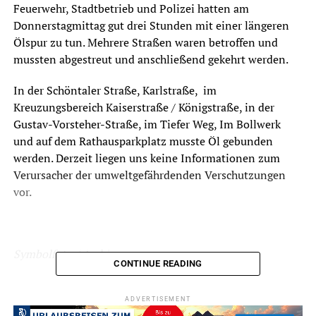
Feuerwehr, Stadtbetrieb und Polizei hatten am
Donnerstagmittag gut drei Stunden mit einer längeren
Ölspur zu tun. Mehrere Straßen waren betroffen und
mussten abgestreut und anschließend gekehrt werden.
In der Schöntaler Straße, Karlstraße, im
Kreuzungsbereich Kaiserstraße / Königstraße, in der
Gustav-Vorsteher-Straße, im Tiefer Weg, Im Bollwerk
und auf dem Rathausparkplatz musste Öl gebunden
werden. Derzeit liegen uns keine Informationen zum
Verursacher der umweltgefährdenden Verschutzungen
vor.
Symbolfoto / Archiv
CONTINUE READING
ADVERTISEMENT