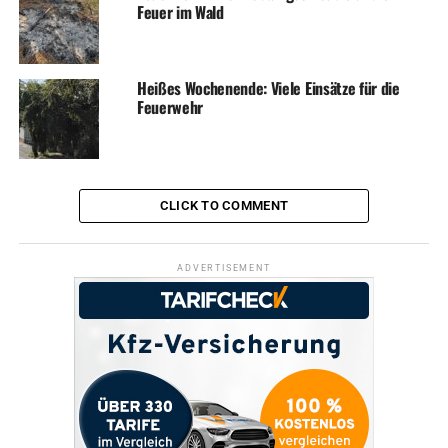
Feuer im Wald
Heißes Wochenende: Viele Einsätze für die
Feuerwehr
CLICK TO COMMENT
ADVERTISEMENT