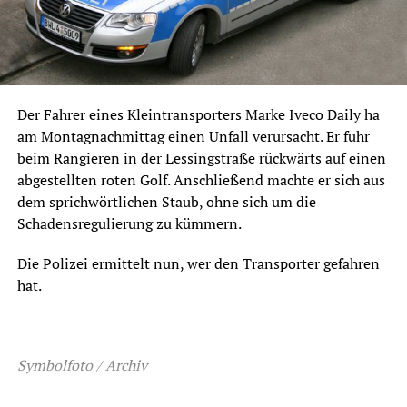
Der Fahrer eines Kleintransporters Marke Iveco Daily ha
am Montagnachmittag einen Unfall verursacht. Er fuhr
beim Rangieren in der Lessingstraße rückwärts auf einen
abgestellten roten Golf. Anschließend machte er sich aus
dem sprichwörtlichen Staub, ohne sich um die
Schadensregulierung zu kümmern.
Die Polizei ermittelt nun, wer den Transporter gefahren
hat.
Symbolfoto / Archiv