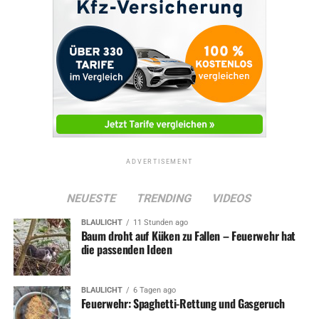
ADVERTISEMENT
NEUESTE
TRENDING
VIDEOS
BLAULICHT
11 Stunden ago
Baum droht auf Küken zu Fallen – Feuerwehr hat
die passenden Ideen
BLAULICHT
6 Tagen ago
Feuerwehr: Spaghetti-Rettung und Gasgeruch