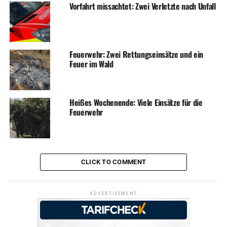
Vorfahrt missachtet: Zwei Verletzte nach Unfall
Feuerwehr: Zwei Rettungseinsätze und ein
Feuer im Wald
Heißes Wochenende: Viele Einsätze für die
Feuerwehr
CLICK TO COMMENT
ADVERTISEMENT