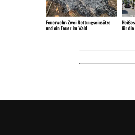
Feuerwehr: Zwei Rettungseinsätze
Heißes
und ein Feuer im Wald
für di