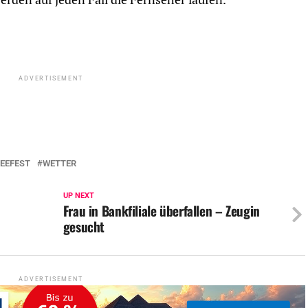
ADVERTISEMENT
EEFEST
WETTER
UP NEXT
Frau in Bankfiliale überfallen – Zeugin
gesucht
ADVERTISEMENT