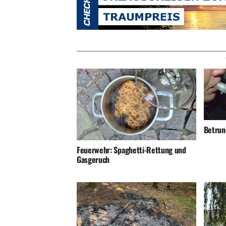
Betrunk
Feuerwehr: Spaghetti-Rettung und
Gasgeruch