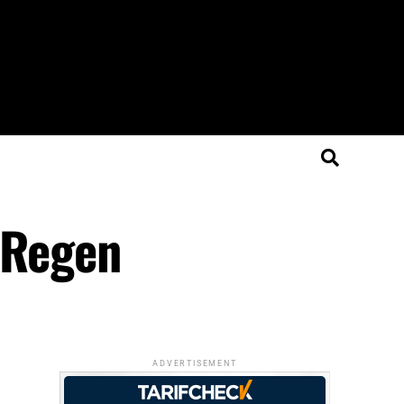
 Regen
ADVERTISEMENT