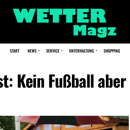
START
NEWS
SERVICE
UNTERHALTUNG
SHOPPING
t: Kein Fußball aber