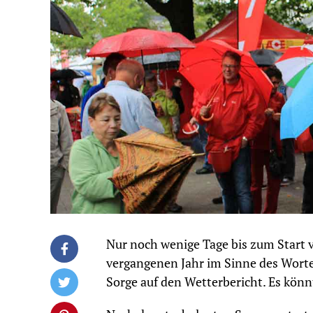
Nur noch wenige Tage bis zum Start 
vergangenen Jahr im Sinne des Wortes
Sorge auf den Wetterbericht. Es kön