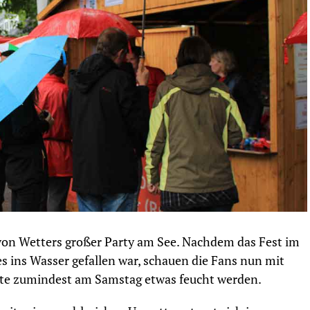
von Wetters großer Party am See. Nachdem das Fest im
 ins Wasser gefallen war, schauen die Fans nun mit
nte zumindest am Samstag etwas feucht werden.