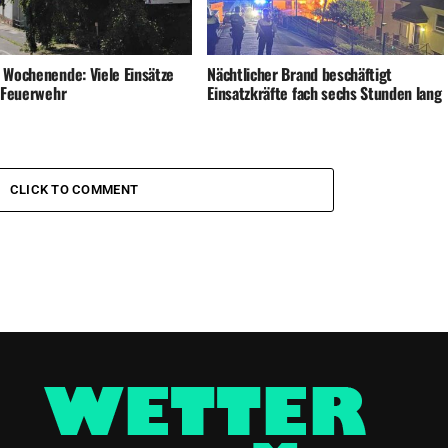
 Wochenende: Viele Einsätze
Nächtlicher Brand beschäftigt
e Feuerwehr
Einsatzkräfte fach sechs Stunden lang
CLICK TO COMMENT