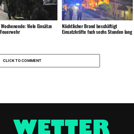
 Wochenende: Viele Einsätze
Nächtlicher Brand beschäftigt
e Feuerwehr
Einsatzkräfte fach sechs Stunden lang
CLICK TO COMMENT