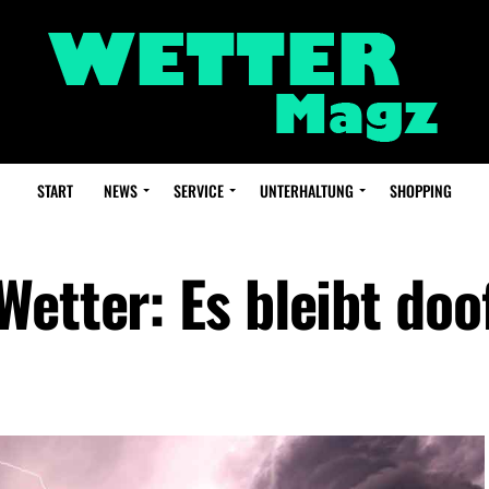
START
NEWS
SERVICE
UNTERHALTUNG
SHOPPING
etter: Es bleibt doo