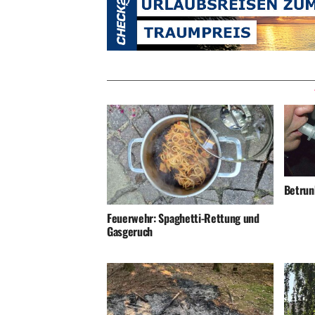
Betrunk
Feuerwehr: Spaghetti-Rettung und
Gasgeruch