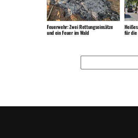
Feuerwehr: Zwei Rettungseinsätze
Heißes
und ein Feuer im Wald
für di