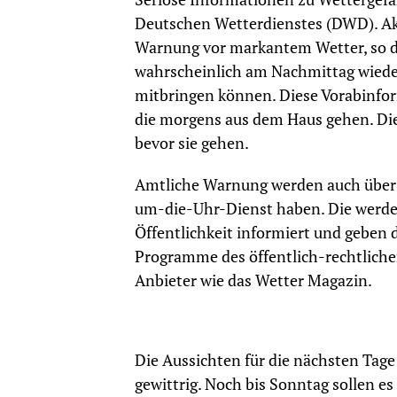
Deutschen Wetterdienstes (DWD). Akt
Warnung vor markantem Wetter, so d
wahrscheinlich am Nachmittag wieder
mitbringen können. Diese Vorabinfor
die morgens aus dem Haus gehen. Die
bevor sie gehen.
Amtliche Warnung werden auch über 
um-die-Uhr-Dienst haben. Die werden
Öffentlichkeit informiert und geben
Programme des öffentlich-rechtlich
Anbieter wie das Wetter Magazin.
Die Aussichten für die nächsten Tage 
gewittrig. Noch bis Sonntag sollen e