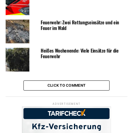
Feuerwehr: Zwei Rettungseinsätze und ein
Feuer im Wald
Heißes Wochenende: Viele Einsätze für die
Feuerwehr
CLICK TO COMMENT
ADVERTISEMENT