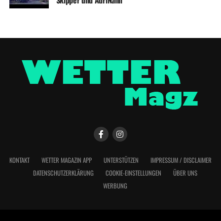
KONTAKT
WETTER MAGAZIN APP
UNTERSTÜTZEN
IMPRESSUM / DISCLAIMER
DATENSCHUTZERKLÄRUNG
COOKIE-EINSTELLUNGEN
ÜBER UNS
WERBUNG