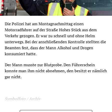
Die Polizei hat am Montagnachmittag einen
Motorradfahrer auf der Straße Hohes Stück aus dem
Verkehr gezogen. Er war zu schnell und ohne Helm
unterwegs. Bei der anschließenden Kontrolle stellten die
Beamten fest, dass der Mann Alkohol und Drogen
konsumiert hatte.
Der Mann musste zur Blutprobe. Den Führerschein
konnte man ihm nicht abnehmen, den besitzt er nämlich
gar nicht.
Symbolfoto / Archiv