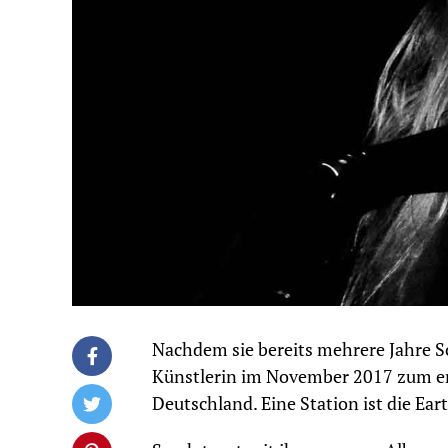
Nachdem sie bereits mehrere Jahre S
Künstlerin im November 2017 zum e
Deutschland. Eine Station ist die Ear