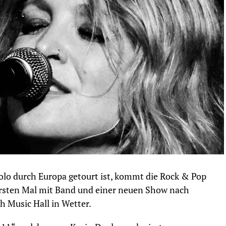
olo durch Europa getourt ist, kommt die Rock & Pop
rsten Mal mit Band und einer neuen Show nach
th Music Hall in Wetter.