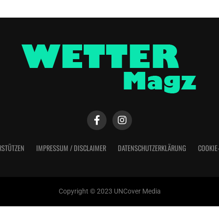
RSTÜTZEN
IMPRESSUM / DISCLAIMER
DATENSCHUTZERKLÄRUNG
COOKIE
Copyright © 2023 UNCover Media