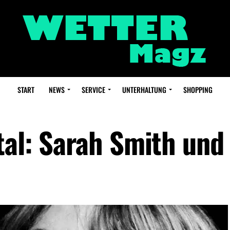
START
NEWS
SERVICE
UNTERHALTUNG
SHOPPING
tal: Sarah Smith und