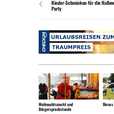
Kinder-Schminken für die Hallo
Party
Weihnachtsmarkt und
Dieses
Bürgersprechstunde