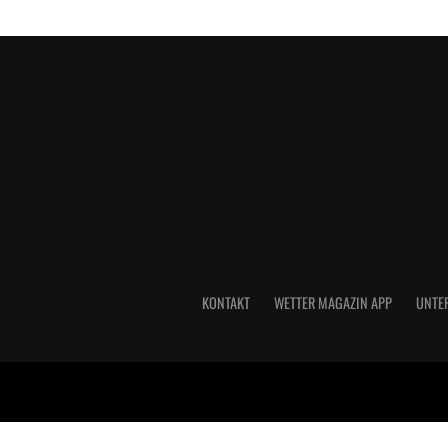
KONTAKT
WETTER MAGAZIN APP
UNTE