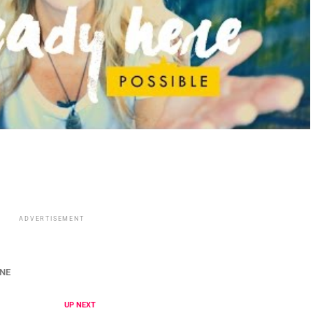
ADVERTISEMENT
NE
UP NEXT