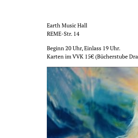
Earth Music Hall
REME-Str. 14
Beginn 20 Uhr, Einlass 19 Uhr.
Karten im VVK 15€ (Bücherstube Dra