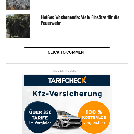
Heißes Wochenende: Viele Einsätze für die
Feuerwehr
CLICK TO COMMENT
ADVERTISEMENT