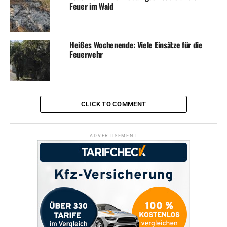
Feuer im Wald
Heißes Wochenende: Viele Einsätze für die
Feuerwehr
CLICK TO COMMENT
ADVERTISEMENT