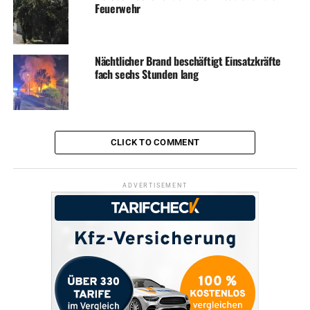
Feuerwehr
Nächtlicher Brand beschäftigt Einsatzkräfte
fach sechs Stunden lang
CLICK TO COMMENT
ADVERTISEMENT