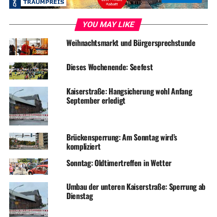
YOU MAY LIKE
Weihnachtsmarkt und Bürgersprechstunde
Dieses Wochenende: Seefest
Kaiserstraße: Hangsicherung wohl Anfang
September erledigt
Brückensperrung: Am Sonntag wird’s
kompliziert
Sonntag: Oldtimertreffen in Wetter
Umbau der unteren Kaiserstraße: Sperrung ab
Dienstag