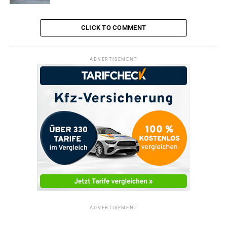
CLICK TO COMMENT
ADVERTISEMENT
ADVERTISEMENT