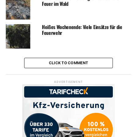
Feuer im Wald
Heißes Wochenende: Viele Einsätze für die
Feuerwehr
CLICK TO COMMENT
ADVERTISEMENT