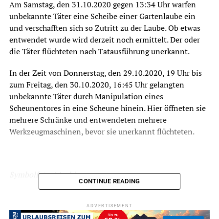
Am Samstag, den 31.10.2020 gegen 13:34 Uhr warfen
unbekannte Täter eine Scheibe einer Gartenlaube ein
und verschafften sich so Zutritt zu der Laube. Ob etwas
entwendet wurde wird derzeit noch ermittelt. Der oder
die Täter flüchteten nach Tatausführung unerkannt.
In der Zeit von Donnerstag, den 29.10.2020, 19 Uhr bis
zum Freitag, den 30.10.2020, 16:45 Uhr gelangten
unbekannte Täter durch Manipulation eines
Scheunentores in eine Scheune hinein. Hier öffneten sie
mehrere Schränke und entwendeten mehrere
Werkzeugmaschinen, bevor sie unerkannt flüchteten.
Symbolfoto / Archiv
CONTINUE READING
ADVERTISEMENT