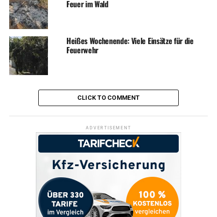
Feuer im Wald
Heißes Wochenende: Viele Einsätze für die
Feuerwehr
CLICK TO COMMENT
ADVERTISEMENT