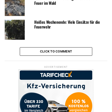
Feuer im Wald
Heißes Wochenende: Viele Einsätze für die
Feuerwehr
CLICK TO COMMENT
ADVERTISEMENT