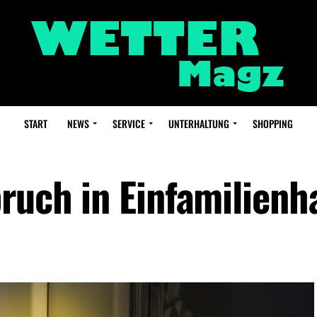
START
NEWS
SERVICE
UNTERHALTUNG
SHOPPING
bruch in Einfamilienh