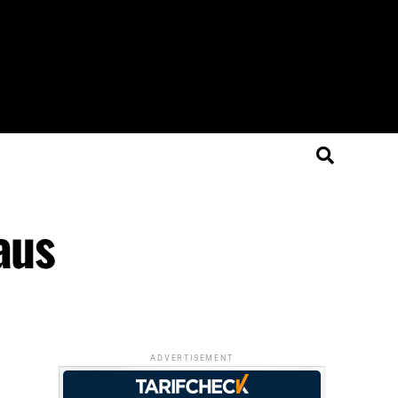
aus
ADVERTISEMENT