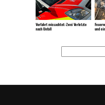
Vorfahrt missachtet: Zwei Verletzte
Feuerw
nach Unfall
und ei