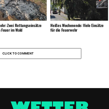
ehr: Zwei Rettungseinsätze
Heißes Wochenende: Viele Einsätze
n Feuer im Wald
für die Feuerwehr
CLICK TO COMMENT