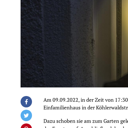
Am 09.09.2022, in der Zeit von 17:3
Einfamilienhaus in der Köhlerwaldstr
Dazu schoben sie am zum Garten gele