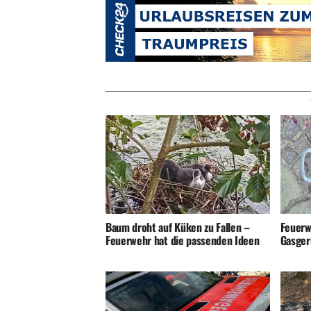
Baum droht auf Küken zu Fallen –
Feuerw
Feuerwehr hat die passenden Ideen
Gasger