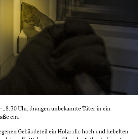
0-18:30 Uhr, drangen unbekannte Täter in ein
aße ein.
genen Gebäudeteil ein Holzrollo hoch und hebelten