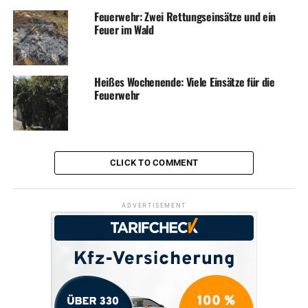
Feuerwehr: Zwei Rettungseinsätze und ein
Feuer im Wald
Heißes Wochenende: Viele Einsätze für die
Feuerwehr
CLICK TO COMMENT
ADVERTISEMENT