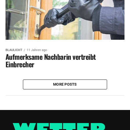
BLAULICHT
11 Jahren ago
Aufmerksame Nachbarin vertreibt
Einbrecher
MORE POSTS