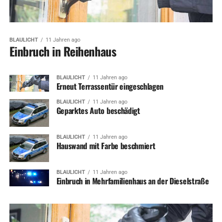
BLAULICHT
11 Jahren ago
Einbruch in Reihenhaus
BLAULICHT
11 Jahren ago
Erneut Terrassentür eingeschlagen
BLAULICHT
11 Jahren ago
Geparktes Auto beschädigt
BLAULICHT
11 Jahren ago
Hauswand mit Farbe beschmiert
BLAULICHT
11 Jahren ago
Einbruch in Mehrfamilienhaus an der Dieselstraße