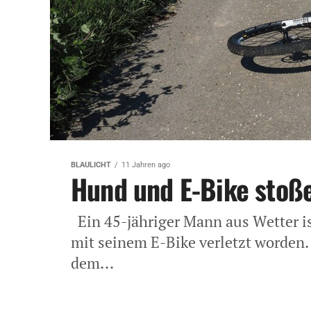
BLAULICHT
11 Jahren ago
Hund und E-Bike sto
Ein 45-jähriger Mann aus Wetter 
mit seinem E-Bike verletzt worden.
dem...