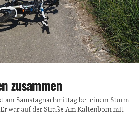
ßen zusammen
ist am Samstagnachmittag bei einem Sturm
 Er war auf der Straße Am Kaltenborn mit