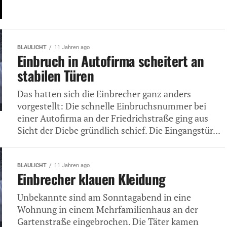
BLAULICHT
11 Jahren ago
Einbruch in Autofirma scheitert an
stabilen Türen
Das hatten sich die Einbrecher ganz anders
vorgestellt: Die schnelle Einbruchsnummer bei
einer Autofirma an der Friedrichstraße ging aus
Sicht der Diebe gründlich schief. Die Eingangstür...
BLAULICHT
11 Jahren ago
Einbrecher klauen Kleidung
Unbekannte sind am Sonntagabend in eine
Wohnung in einem Mehrfamilienhaus an der
Gartenstraße eingebrochen. Die Täter kamen