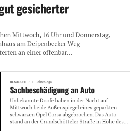
gut gesicherter
chen Mittwoch, 16 Uhr und Donnerstag,
ienhaus am Deipenbecker Weg
erten an einer offenbar...
BLAULICHT
11 Jahren ago
Sachbeschädigung an Auto
Unbekannte Doofe haben in der Nacht auf
Mittwoch beide Außenspiegel eines geparkten
schwarzen Opel Corsa abgebrochen. Das Auto
stand an der Grundschötteler Straße in Höhe des...