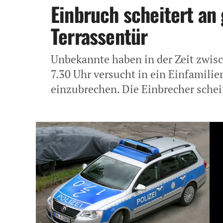
Einbruch scheitert an 
Terrassentür
Unbekannte haben in der Zeit zwis
7.30 Uhr versucht in ein Einfamil
einzubrechen. Die Einbrecher scheit