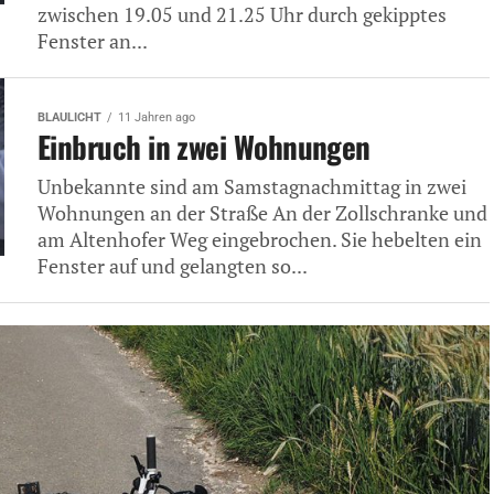
zwischen 19.05 und 21.25 Uhr durch gekipptes
Fenster an...
BLAULICHT
11 Jahren ago
Einbruch in zwei Wohnungen
Unbekannte sind am Samstagnachmittag in zwei
Wohnungen an der Straße An der Zollschranke und
am Altenhofer Weg eingebrochen. Sie hebelten ein
Fenster auf und gelangten so...