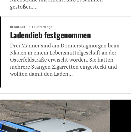
gestoßen....
BLAULICHT
11 Jahren ago
Ladendieb festgenommen
Drei Männer sind am Donnerstagmorgen beim
Klauen in einem Lebensmittelgeschäft an der
Osterfeldstraße erwischt worden. Sie hatten
mehrere Stangen Zigarretten eingesteckt und
wollten damit den Laden...