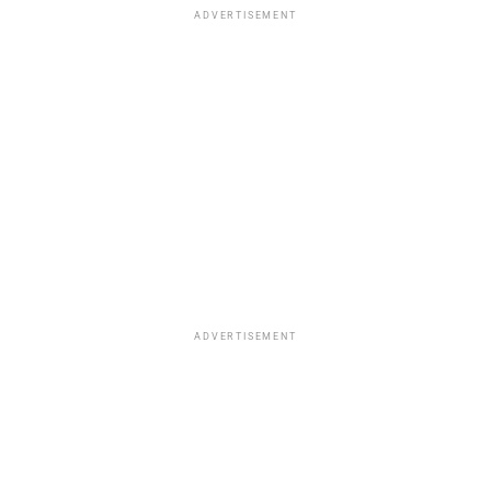
ADVERTISEMENT
ADVERTISEMENT