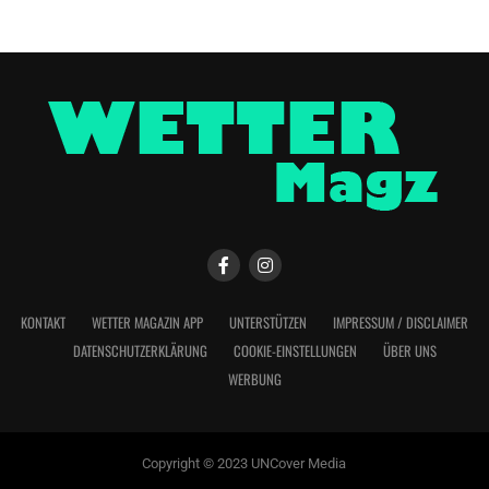
KONTAKT
WETTER MAGAZIN APP
UNTERSTÜTZEN
IMPRESSUM / DISCLAIMER
DATENSCHUTZERKLÄRUNG
COOKIE-EINSTELLUNGEN
ÜBER UNS
WERBUNG
Copyright © 2023 UNCover Media