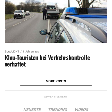
BLAULICHT
8 Jahren ago
Klau-Touristen bei Verkehrskontrolle
verhaftet
MORE POSTS
ADVERTISEMENT
NEUESTE
TRENDING
VIDEOS