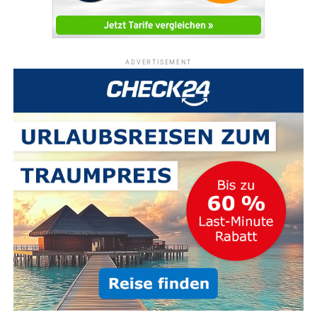
ADVERTISEMENT