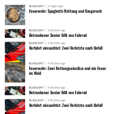
BLAULICHT
6 Tagen ago
Feuerwehr: Spaghetti-Rettung und Gasgeruch
BLAULICHT
3 Wochen ago
Betrunkener Senior fällt von Fahrrad
BLAULICHT
3 Wochen ago
Vorfahrt missachtet: Zwei Verletzte nach Unfall
BLAULICHT
3 Wochen ago
Feuerwehr: Zwei Rettungseinsätze und ein Feuer
im Wald
BLAULICHT
3 Wochen ago
Betrunkener Senior fällt von Fahrrad
BLAULICHT
3 Wochen ago
Vorfahrt missachtet: Zwei Verletzte nach Unfall