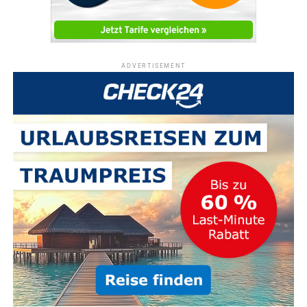
ADVERTISEMENT