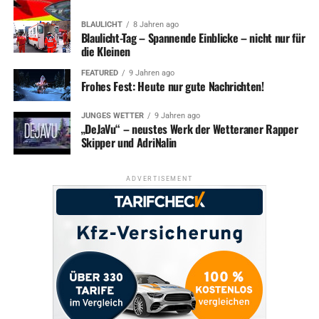
BLAULICHT
8 Jahren ago
Blaulicht-Tag – Spannende Einblicke – nicht nur für
die Kleinen
FEATURED
9 Jahren ago
Frohes Fest: Heute nur gute Nachrichten!
JUNGES WETTER
9 Jahren ago
„DeJaVu“ – neustes Werk der Wetteraner Rapper
Skipper und AdriNalin
ADVERTISEMENT