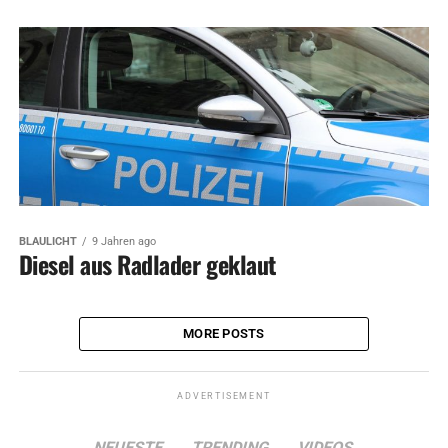
BLAULICHT
9 Jahren ago
Diesel aus Radlader geklaut
MORE POSTS
ADVERTISEMENT
NEUESTE
TRENDING
VIDEOS