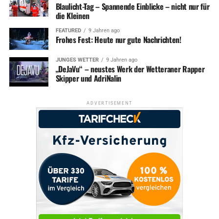
Blaulicht-Tag – Spannende Einblicke – nicht nur für
die Kleinen
FEATURED
9 Jahren ago
Frohes Fest: Heute nur gute Nachrichten!
JUNGES WETTER
9 Jahren ago
„DeJaVu“ – neustes Werk der Wetteraner Rapper
Skipper und AdriNalin
ADVERTISEMENT