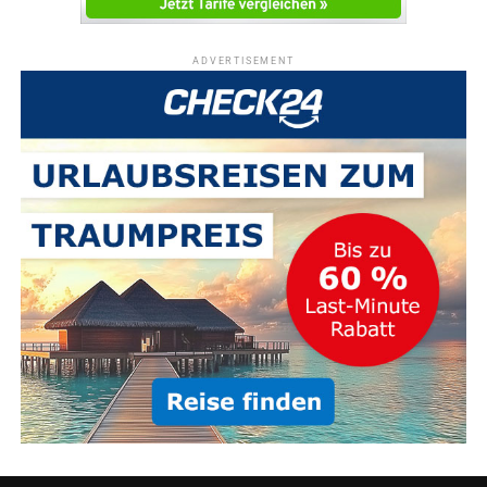
ADVERTISEMENT