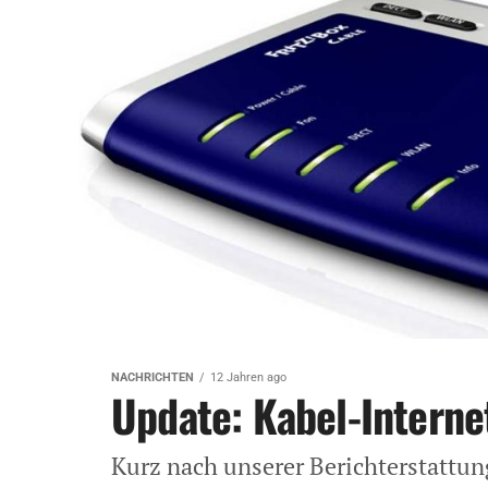
NACHRICHTEN
12 Jahren ago
Update: Kabel-Internet
Kurz nach unserer Berichterstattun