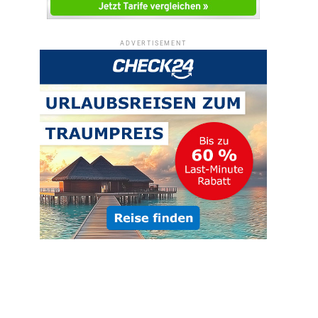
ADVERTISEMENT