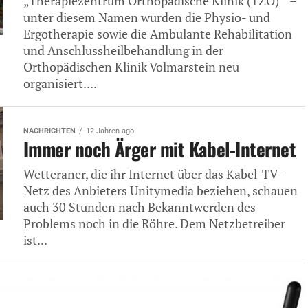
„Therapiezentrum Orthopädische Klinik (TZO)“ –
unter diesem Namen wurden die Physio- und
Ergotherapie sowie die Ambulante Rehabilitation
und Anschlussheilbehandlung in der
Orthopädischen Klinik Volmarstein neu
organisiert....
NACHRICHTEN
12 Jahren ago
Immer noch Ärger mit Kabel-Internet
Wetteraner, die ihr Internet über das Kabel-TV-
Netz des Anbieters Unitymedia beziehen, schauen
auch 30 Stunden nach Bekanntwerden des
Problems noch in die Röhre. Dem Netzbetreiber
ist...