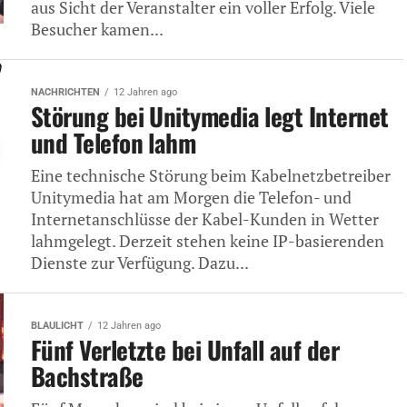
aus Sicht der Veranstalter ein voller Erfolg. Viele
Besucher kamen...
NACHRICHTEN
12 Jahren ago
Störung bei Unitymedia legt Internet
und Telefon lahm
Eine technische Störung beim Kabelnetzbetreiber
Unitymedia hat am Morgen die Telefon- und
Internetanschlüsse der Kabel-Kunden in Wetter
lahmgelegt. Derzeit stehen keine IP-basierenden
Dienste zur Verfügung. Dazu...
BLAULICHT
12 Jahren ago
Fünf Verletzte bei Unfall auf der
Bachstraße