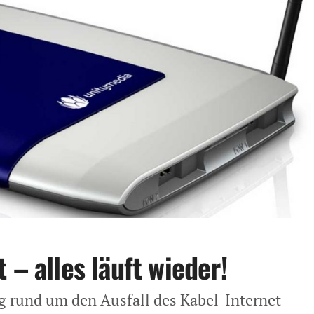
 – alles läuft wieder!
g rund um den Ausfall des Kabel-Internet