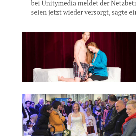
bei Unitymedia meldet der Netzbetre
seien jetzt wieder versorgt, sagte ei