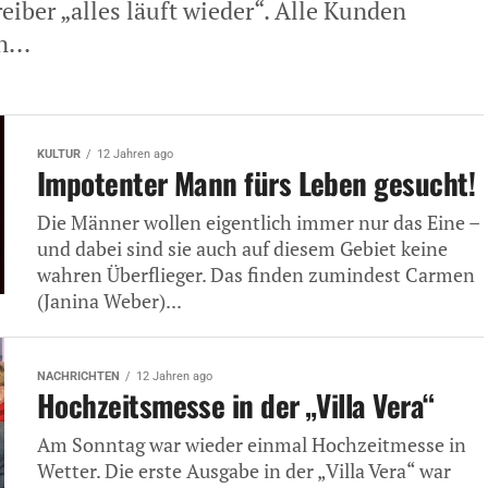
iber „alles läuft wieder“. Alle Kunden
n...
KULTUR
12 Jahren ago
Impotenter Mann fürs Leben gesucht!
Die Männer wollen eigentlich immer nur das Eine –
und dabei sind sie auch auf diesem Gebiet keine
wahren Überflieger. Das finden zumindest Carmen
(Janina Weber)...
NACHRICHTEN
12 Jahren ago
Hochzeitsmesse in der „Villa Vera“
Am Sonntag war wieder einmal Hochzeitmesse in
Wetter. Die erste Ausgabe in der „Villa Vera“ war