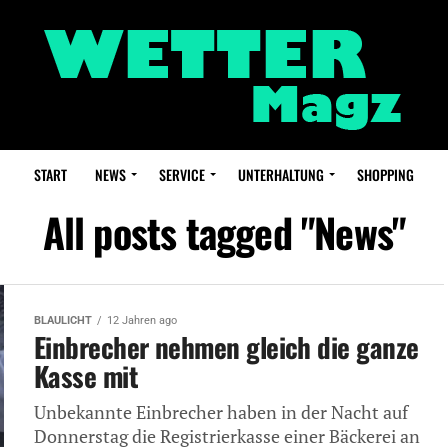
START
NEWS
SERVICE
UNTERHALTUNG
SHOPPING
All posts tagged "News"
BLAULICHT
12 Jahren ago
Einbrecher nehmen gleich die ganze
Kasse mit
Unbekannte Einbrecher haben in der Nacht auf
Donnerstag die Registrierkasse einer Bäckerei an