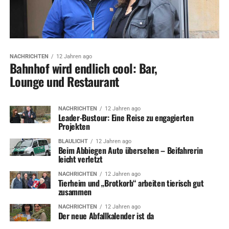
NACHRICHTEN
12 Jahren ago
Bahnhof wird endlich cool: Bar,
Lounge und Restaurant
NACHRICHTEN
12 Jahren ago
Leader-Bustour: Eine Reise zu engagierten
Projekten
BLAULICHT
12 Jahren ago
Beim Abbiegen Auto übersehen – Beifahrerin
leicht verletzt
NACHRICHTEN
12 Jahren ago
Tierheim und „Brotkorb“ arbeiten tierisch gut
zusammen
NACHRICHTEN
12 Jahren ago
Der neue Abfallkalender ist da