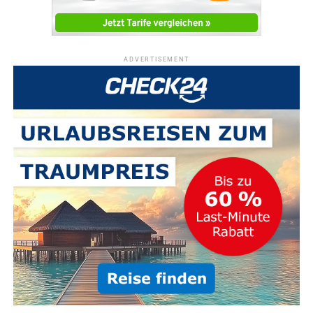
ADVERTISEMENT