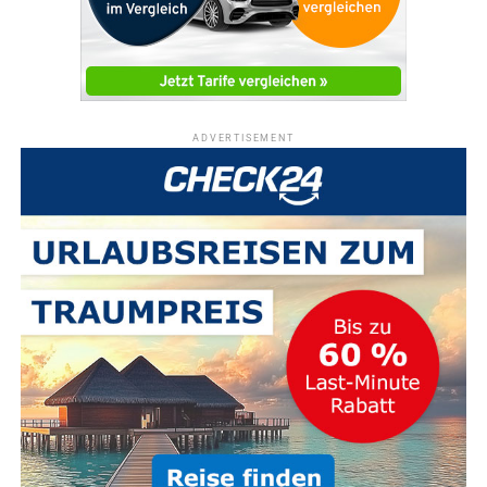
ADVERTISEMENT