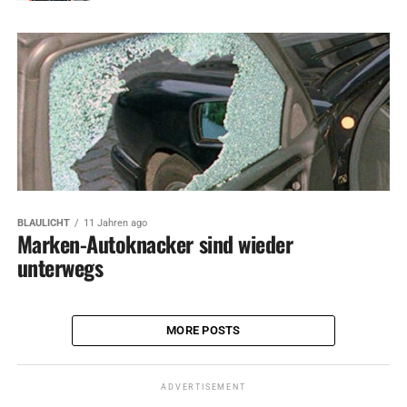
BLAULICHT
11 Jahren ago
Marken-Autoknacker sind wieder
unterwegs
MORE POSTS
ADVERTISEMENT