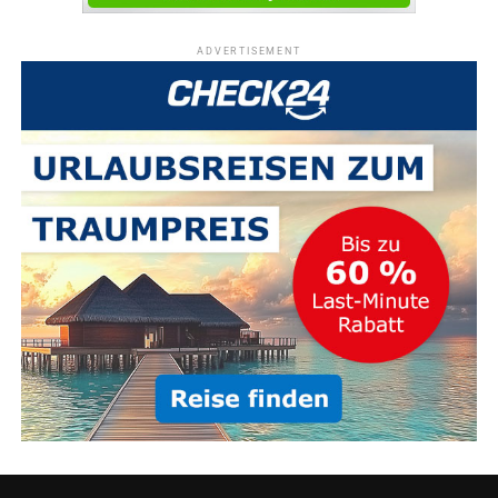
ADVERTISEMENT