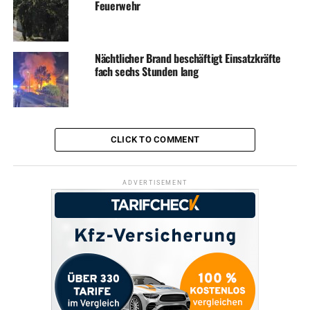
Feuerwehr
Nächtlicher Brand beschäftigt Einsatzkräfte
fach sechs Stunden lang
CLICK TO COMMENT
ADVERTISEMENT