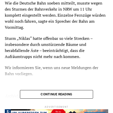
Wie die Deutsche Bahn soeben mitteilt, musste wegen
des Sturmes der Bahnverkehr in NRW um 11 Uhr
komplett eingestellt werden. Einzelne Fernzüge würden
wohl noch fahren, sagte ein Sprecher der Bahn am
Vormittag.
Sturm „Niklas“ hatte offenbar so viele Strecken –
insbesondere durch umstürzende Bäume und
herabfallende Äste – beeinträchtigt, dass die
Aufräumtrupps nicht mehr nach kommen.
Wir informieren Sie, wenn uns neue Meldungen der
Bahn vorliegen.
CONTINUE READING
Archivbild
ADVERTISEMENT
ADVERTISEMENT