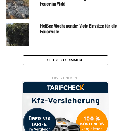
Feuer im Wald
Heißes Wochenende: Viele Einsätze für die
Feuerwehr
CLICK TO COMMENT
ADVERTISEMENT