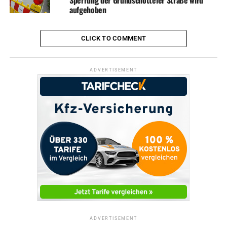
aufgehoben
CLICK TO COMMENT
ADVERTISEMENT
ADVERTISEMENT