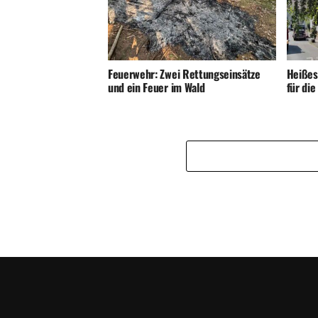
Feuerwehr: Zwei Rettungseinsätze
Heißes
und ein Feuer im Wald
für di