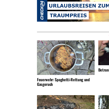
Betrunk
Feuerwehr: Spaghetti-Rettung und
Gasgeruch