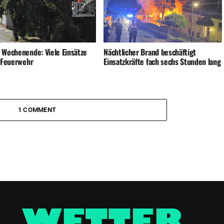
 Wochenende: Viele Einsätze
Nächtlicher Brand beschäftigt
e Feuerwehr
Einsatzkräfte fach sechs Stunden lang
1 COMMENT