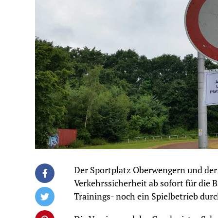
Der Sportplatz Oberwengern und der
Verkehrssicherheit ab sofort für die 
Trainings- noch ein Spielbetrieb dur