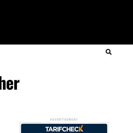
her
ADVERTISEMENT