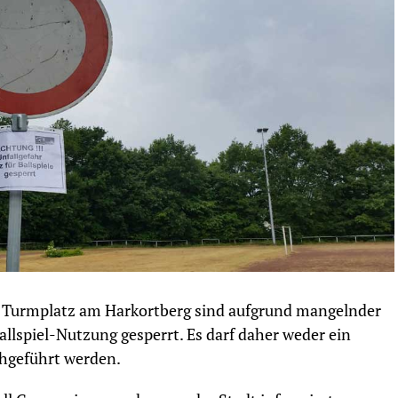
 Turmplatz am Harkortberg sind aufgrund mangelnder
Ballspiel-Nutzung gesperrt. Es darf daher weder ein
chgeführt werden.