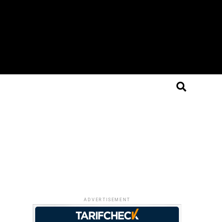
ADVERTISEMENT