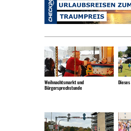
Weihnachtsmarkt und
Dieses
Bürgersprechstunde