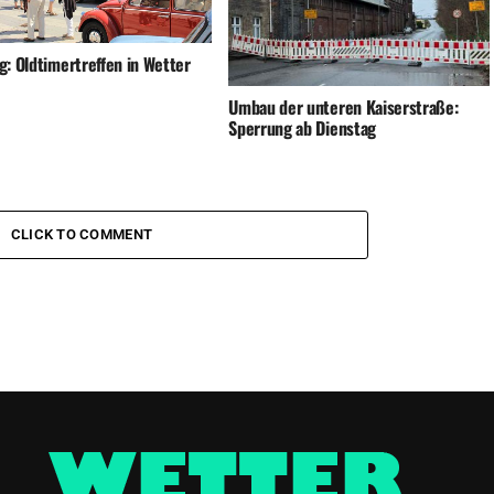
g: Oldtimertreffen in Wetter
Umbau der unteren Kaiserstraße:
Sperrung ab Dienstag
CLICK TO COMMENT