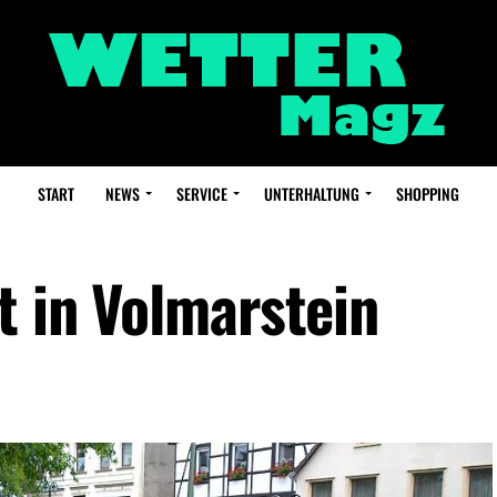
START
NEWS
SERVICE
UNTERHALTUNG
SHOPPING
t in Volmarstein