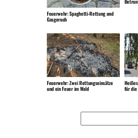
Betrunk
Feuerwehr: Spaghetti-Rettung und
Gasgeruch
Feuerwehr: Zwei Rettungseinsätze
Heißes
und ein Feuer im Wald
für di