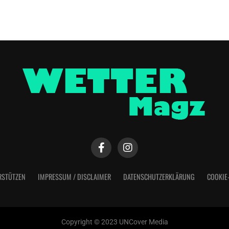
RSTÜTZEN
IMPRESSUM / DISCLAIMER
DATENSCHUTZERKLÄRUNG
COOKIE
Copyright © 2023 UNCover Media