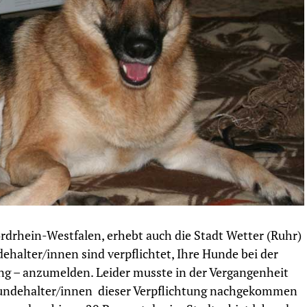
rdrhein-Westfalen, erhebt auch die Stadt Wetter (Ruhr)
ehalter/innen sind verpflichtet, Ihre Hunde bei der
g – anzumelden. Leider musste in der Vergangenheit
e Hundehalter/innen dieser Verpflichtung nachgekommen