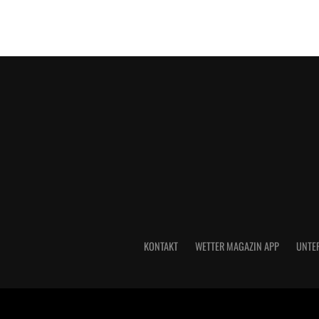
KONTAKT
WETTER MAGAZIN APP
UNTE