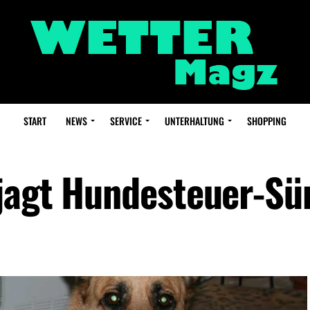
START
NEWS
SERVICE
UNTERHALTUNG
SHOPPING
jagt Hundesteuer-Sü