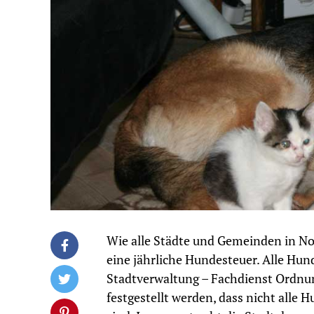
Wie alle Städte und Gemeinden in No
eine jährliche Hundesteuer. Alle Hund
Stadtverwaltung – Fachdienst Ordnun
festgestellt werden, dass nicht all