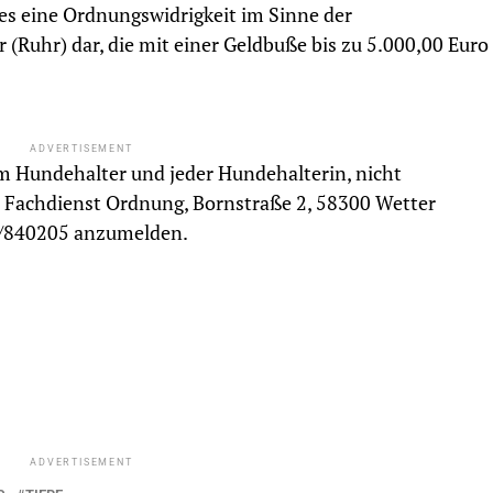
s eine Ordnungswidrigkeit im Sinne der
(Ruhr) dar, die mit einer Geldbuße bis zu 5.000,00 Euro
ADVERTISEMENT
m Hundehalter und jeder Hundehalterin, nicht
 Fachdienst Ordnung, Bornstraße 2, 58300 Wetter
35/840205 anzumelden.
ADVERTISEMENT