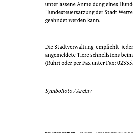
unterlassene Anmeldung eines Hunde
Hundesteuersatzung der Stadt Wetter 
geahndet werden kann.
Die Stadtverwaltung empfiehlt jede
angemeldete Tiere schnellstens beim
(Ruhr) oder per Fax unter Fax: 023
Symbolfoto / Archiv