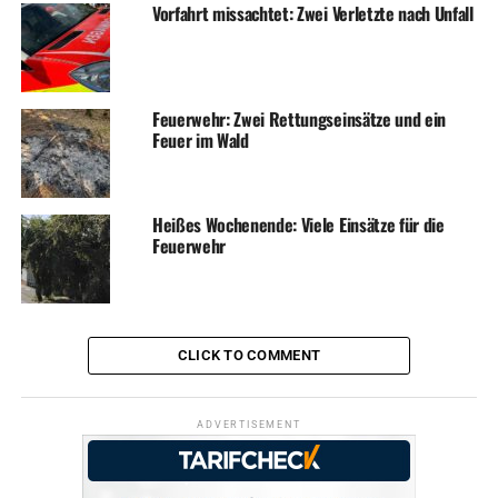
Vorfahrt missachtet: Zwei Verletzte nach Unfall
Feuerwehr: Zwei Rettungseinsätze und ein
Feuer im Wald
Heißes Wochenende: Viele Einsätze für die
Feuerwehr
CLICK TO COMMENT
ADVERTISEMENT