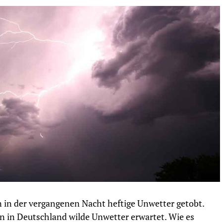
in der vergangenen Nacht heftige Unwetter getobt.
n in Deutschland wilde Unwetter erwartet. Wie es