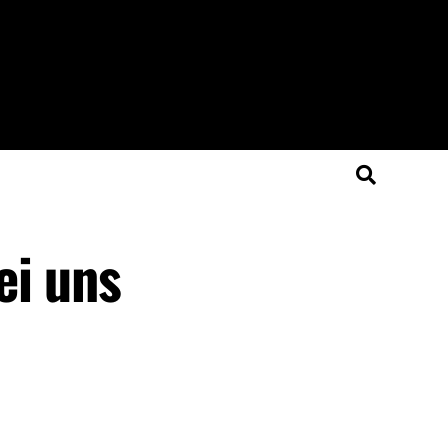
ei uns