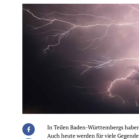
In Teilen Baden-Württembergs haben 
Auch heute werden für viele Gegende