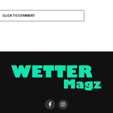
CLICK TO COMMENT