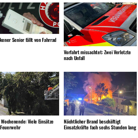
ener Senior fällt von Fahrrad
Vorfahrt missachtet: Zwei Verletzte
nach Unfall
 Wochenende: Viele Einsätze
Nächtlicher Brand beschäftigt
e Feuerwehr
Einsatzkräfte fach sechs Stunden lang