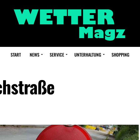
START
NEWS
SERVICE
UNTERHALTUNG
SHOPPING
chstraße