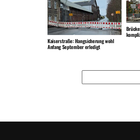
Brücke
kompli
Kaiserstraße: Hangsicherung wohl
Anfang September erledigt