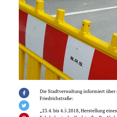
Die Stadtverwaltung informiert über 
Friedrichstraße:
„23.4. bis 4.5.2018, Herstellung eine