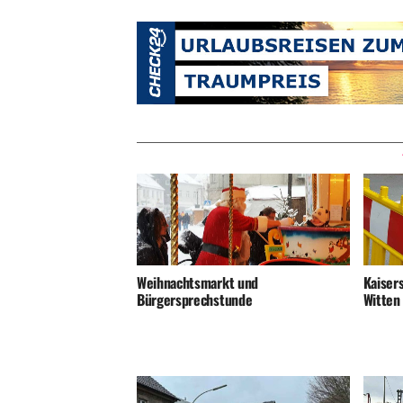
Weihnachtsmarkt und
Kaiser
Bürgersprechstunde
Witten