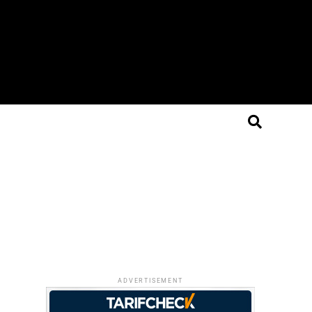
ADVERTISEMENT