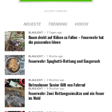
ADVERTISEMENT
NEUESTE
TRENDING
VIDEOS
BLAULICHT
3 Tagen ago
Baum droht auf Küken zu Fallen – Feuerwehr hat
die passenden Ideen
BLAULICHT
1 Woche ago
Feuerwehr: Spaghetti-Rettung und Gasgeruch
BLAULICHT
3 Wochen ago
Betrunkener Senior fällt von Fahrrad
BLAULICHT
4 Wochen ago
Feuerwehr: Zwei Rettungseinsätze und ein Feuer
im Wald