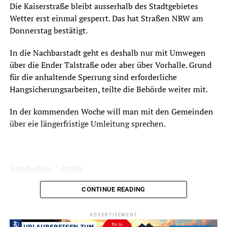
Die Kaiserstraße bleibt ausserhalb des Stadtgebietes
Wetter erst einmal gesperrt. Das hat Straßen NRW am
Donnerstag bestätigt.
In die Nachbarstadt geht es deshalb nur mit Umwegen
über die Ender Talstraße oder aber über Vorhalle. Grund
für die anhaltende Sperrung sind erforderliche
Hangsicherungsarbeiten, teilte die Behörde weiter mit.
In der kommenden Woche will man mit den Gemeinden
über eie längerfristige Umleitung sprechen.
Symbolfoto / Archiv
CONTINUE READING
ADVERTISEMENT
ADVERTISEMENT