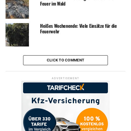
Feuer im Wald
Heißes Wochenende: Viele Einsätze für die
Feuerwehr
CLICK TO COMMENT
ADVERTISEMENT