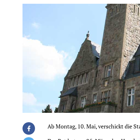
Ab Montag, 10. Mai, verschickt die S