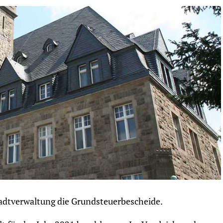
tadtverwaltung die Grundsteuerbescheide.