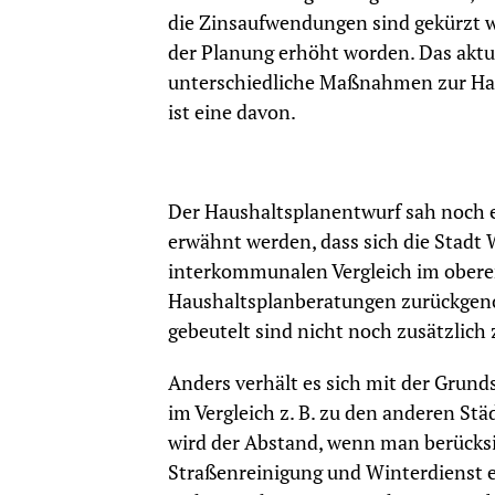
die Zinsaufwendungen sind gekürzt w
der Planung erhöht worden. Das aktu
unterschiedliche Maßnahmen zur Hau
ist eine davon.
Der Haushaltsplanentwurf sah noch 
erwähnt werden, dass sich die Stadt
interkommunalen Vergleich im obere
Haushaltsplanberatungen zurückgeno
gebeutelt sind nicht noch zusätzlich 
Anders verhält es sich mit der Grund
im Vergleich z. B. zu den anderen St
wird der Abstand, wenn man berücksi
Straßenreinigung und Winterdienst 