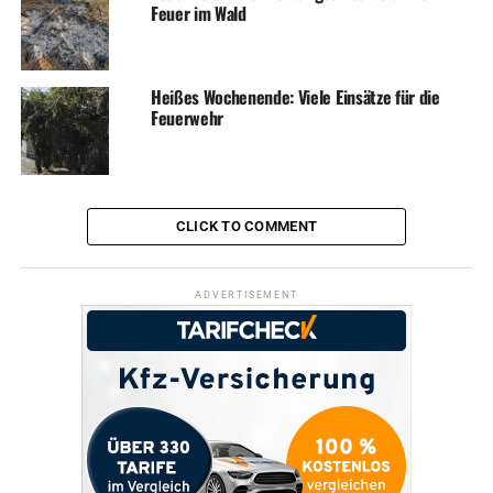
Feuer im Wald
Heißes Wochenende: Viele Einsätze für die
Feuerwehr
CLICK TO COMMENT
ADVERTISEMENT