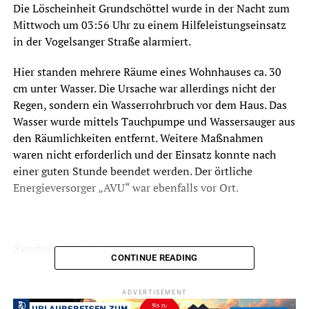
Die Löscheinheit Grundschöttel wurde in der Nacht zum
Mittwoch um 03:56 Uhr zu einem Hilfeleistungseinsatz
in der Vogelsanger Straße alarmiert.
Hier standen mehrere Räume eines Wohnhauses ca. 30
cm unter Wasser. Die Ursache war allerdings nicht der
Regen, sondern ein Wasserrohrbruch vor dem Haus. Das
Wasser wurde mittels Tauchpumpe und Wassersauger aus
den Räumlichkeiten entfernt. Weitere Maßnahmen
waren nicht erforderlich und der Einsatz konnte nach
einer guten Stunde beendet werden. Der örtliche
Energieversorger „AVU“ war ebenfalls vor Ort.
Symbolfoto / Archiv
CONTINUE READING
ADVERTISEMENT