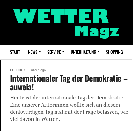
START
NEWS
SERVICE
UNTERHALTUNG
SHOPPING
POLITIK
9 Jahren ago
Internationaler Tag der Demokratie –
auweia!
Heute ist der internationale Tag der Demokratie.
Eine unserer Autorinnen wollte sich an diesem
denkwürdigen Tag mal mit der Frage befassen, wie
viel davon in Wetter...