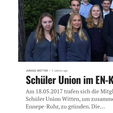
JUNGES WETTER
9 Jahren ago
Schüler Union im EN-
Am 18.05.2017 trafen sich die Mitg
Schüler Union Witten, um zusammen
Ennepe-Ruhr, zu gründen. Die...