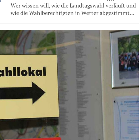
Wer wissen will, wie die Landtagswahl verläuft und
wie die Wahlberechtigten in Wetter abgestimmt...