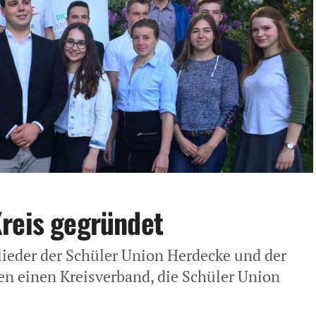
Kreis gegründet
lieder der Schüler Union Herdecke und der
 einen Kreisverband, die Schüler Union