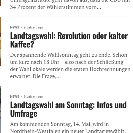
34 Prozent der Wählerstimmen vorn...
NEWS
9 Jahren ago
Landtagswahl: Revolution oder kalter
Kaffee?
Der spannende Wahlsonntag geht zu ende. Schon
um kurz nach 18 Uhr – also nach der Schließung
der Wahllokale werden die ersten Hochrechnungen
erwartet. Die Frage,...
NEWS
9 Jahren ago
Landtagswahl am Sonntag: Infos und
Umfrage
Am kommenden Sonntag, 14. Mai, wird in
Nordrhein-Westfalen ein neuer Landtag gewählt.