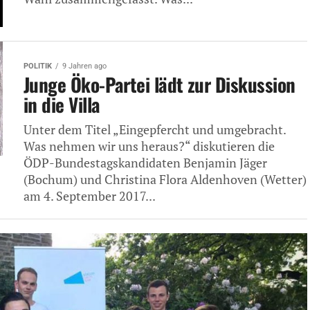
POLITIK
9 Jahren ago
Junge Öko-Partei lädt zur Diskussion
in die Villa
Unter dem Titel „Eingepfercht und umgebracht.
Was nehmen wir uns heraus?“ diskutieren die
ÖDP-Bundestagskandidaten Benjamin Jäger
(Bochum) und Christina Flora Aldenhoven (Wetter)
am 4. September 2017...