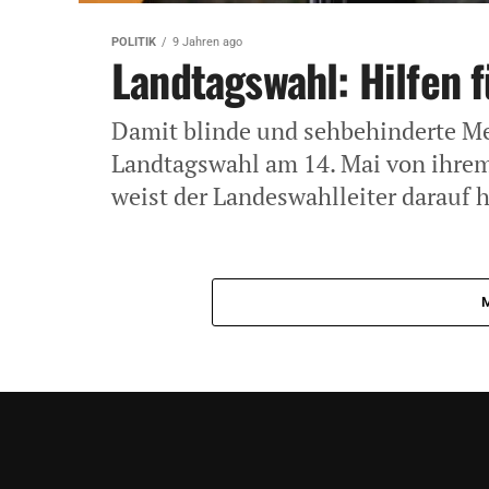
POLITIK
9 Jahren ago
Landtagswahl: Hilfen 
Damit blinde und sehbehinderte M
Landtagswahl am 14. Mai von ihre
weist der Landeswahlleiter darauf h