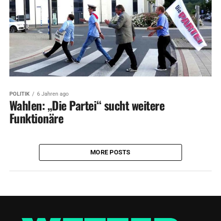
POLITIK
6 Jahren ago
Wahlen: „Die Partei“ sucht weitere
Funktionäre
MORE POSTS