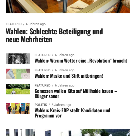
FEATURED
6 Jahren ago
Wahlen: Schlechte Beteiligung und
neue Mehrheiten
FEATURED
6 Jahren ago
Wahlen: Warum Wetter eine „Revolution“ braucht
FEATURED
6 Jahren ago
Wahlen: Maske und Stift mitbringen!
FEATURED
6 Jahren ago
Genossen wollen Kita auf Müllhalde bauen –
Bürger sauer
POLITIK
6 Jahren ago
Wahlen: Kreis-FDP stellt Kandidaten und
Programm vor