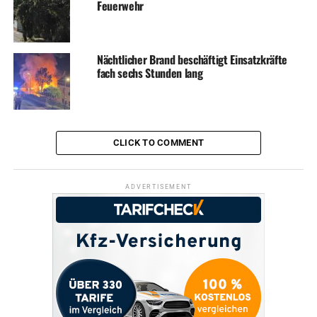
Feuerwehr
Nächtlicher Brand beschäftigt Einsatzkräfte
fach sechs Stunden lang
CLICK TO COMMENT
ADVERTISEMENT