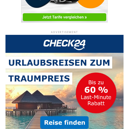
ADVERTISEMENT