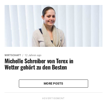
WIRTSCHAFT
12 Jahren ago
Michelle Schreiber von Terex in
Wetter gehört zu den Besten
MORE POSTS
ADVERTISEMENT