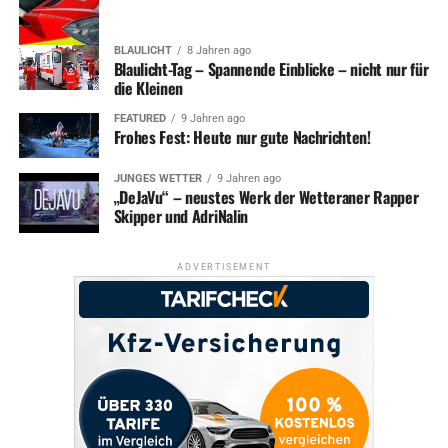
BLAULICHT
8 Jahren ago
Blaulicht-Tag – Spannende Einblicke – nicht nur für
die Kleinen
FEATURED
9 Jahren ago
Frohes Fest: Heute nur gute Nachrichten!
JUNGES WETTER
9 Jahren ago
„DeJaVu“ – neustes Werk der Wetteraner Rapper
Skipper und AdriNalin
ADVERTISEMENT