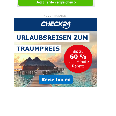
ADVERTISEMENT