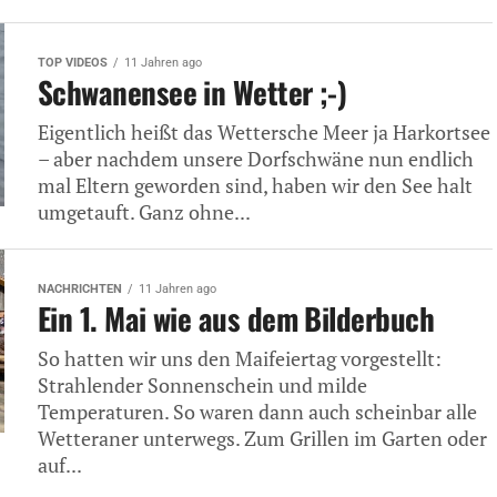
TOP VIDEOS
11 Jahren ago
Schwanensee in Wetter ;-)
Eigentlich heißt das Wettersche Meer ja Harkortsee
– aber nachdem unsere Dorfschwäne nun endlich
mal Eltern geworden sind, haben wir den See halt
umgetauft. Ganz ohne...
NACHRICHTEN
11 Jahren ago
Ein 1. Mai wie aus dem Bilderbuch
So hatten wir uns den Maifeiertag vorgestellt:
Strahlender Sonnenschein und milde
Temperaturen. So waren dann auch scheinbar alle
Wetteraner unterwegs. Zum Grillen im Garten oder
auf...