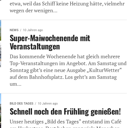
etwa, weil das Schiff keine Heizung hätte, vielmehr
wegen der wenigen...
NEWS
10 Jahren ago
Super-Maiwochenende mit
Veranstaltungen
Das kommende Wochenende hat gleich mehrere
Top-Veranstaltungen im Angebot. Am Samstag und
Sonntag gibt’s eine neue Ausgabe „KulturWetter“
auf dem Bahnhofsplatz. Los geht’s am Samstag
um...
BILD DES TAGES
10 Jahren ago
Schnell noch den Frühling genießen!
Unser heutiges „Bild des Tages“ entstand im Café