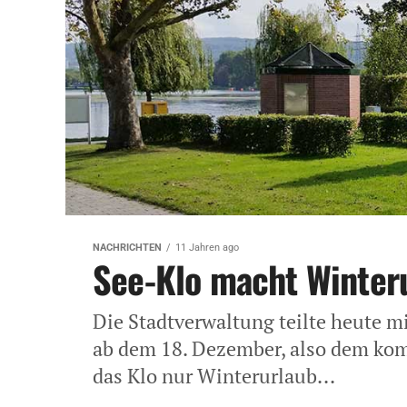
NACHRICHTEN
11 Jahren ago
See-Klo macht Winter
Die Stadtverwaltung teilte heute mi
ab dem 18. Dezember, also dem kom
das Klo nur Winterurlaub...