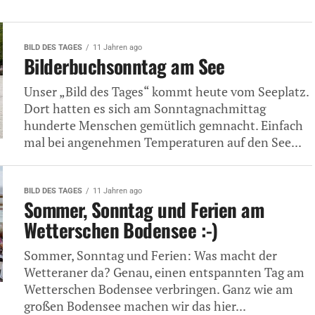
BILD DES TAGES
11 Jahren ago
Bilderbuchsonntag am See
Unser „Bild des Tages“ kommt heute vom Seeplatz.
Dort hatten es sich am Sonntagnachmittag
hunderte Menschen gemütlich gemnacht. Einfach
mal bei angenehmen Temperaturen auf den See...
BILD DES TAGES
11 Jahren ago
Sommer, Sonntag und Ferien am
Wetterschen Bodensee :-)
Sommer, Sonntag und Ferien: Was macht der
Wetteraner da? Genau, einen entspannten Tag am
Wetterschen Bodensee verbringen. Ganz wie am
großen Bodensee machen wir das hier...