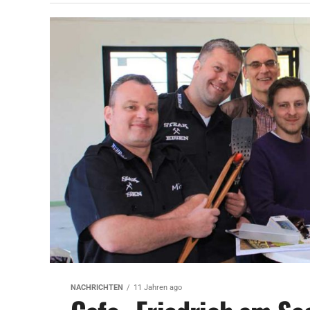
NACHRICHTEN
11 Jahren ago