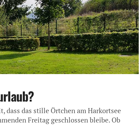
urlaub?
t, dass das stille Örtchen am Harkortsee
menden Freitag geschlossen bleibe. Ob