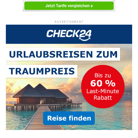
ADVERTISEMENT