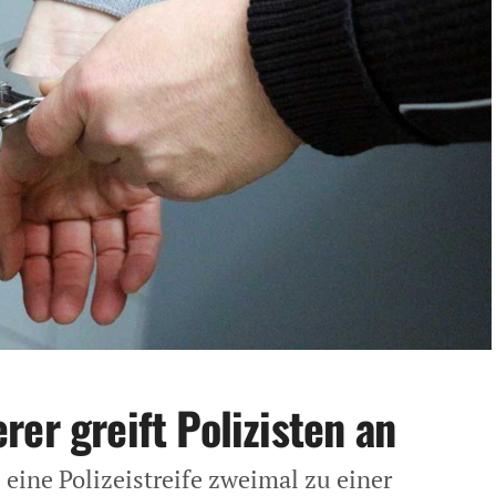
er greift Polizisten an
eine Polizeistreife zweimal zu einer