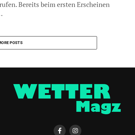
rufen. Bereits beim ersten Erscheinen
.
MORE POSTS