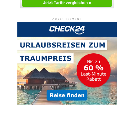
ADVERTISEMENT