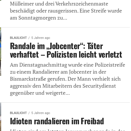
Mülleimer und drei Verkehrszeichenmaste
beschädigt oder rausgerissen. Eine Streife wurde
am Sonntagmorgen zu...
BLAULICHT
5 Jahren ago
Randale im „Jobcenter“: Täter
verhaftet – Polizisten leicht verletzt
Am Dienstagnachmittag wurde eine Polizeistreife
zu einem Randalierer am Jobcenter in der
Bismarckstraße gerufen. Der Mann verhielt sich
aggressiv den Mitarbeitern des Securitydienst
gegenüber und weigerte...
BLAULICHT
5 Jahren ago
Idioten randalieren im Freibad