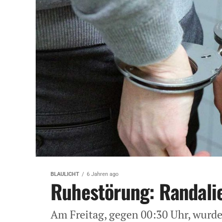
BLAULICHT
6 Jahren ago
Ruhestörung: Randalier
Am Freitag, gegen 00:30 Uhr, wurde 