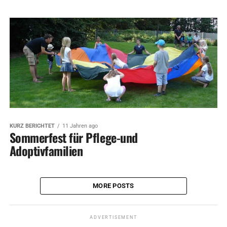
KURZ BERICHTET
11 Jahren ago
Sommerfest für Pflege-und
Adoptivfamilien
MORE POSTS
ADVERTISEMENT