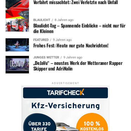
Vorfahrt missachtet: Zwei Verletzte nach Unfall
BLAULICHT
8 Jahren ago
Blaulicht-Tag – Spannende Einblicke – nicht nur für
die Kleinen
FEATURED
9 Jahren ago
Frohes Fest: Heute nur gute Nachrichten!
JUNGES WETTER
9 Jahren ago
„DeJaVu“ – neustes Werk der Wetteraner Rapper
Skipper und AdriNalin
ADVERTISEMENT