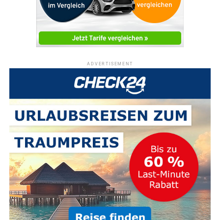
ADVERTISEMENT