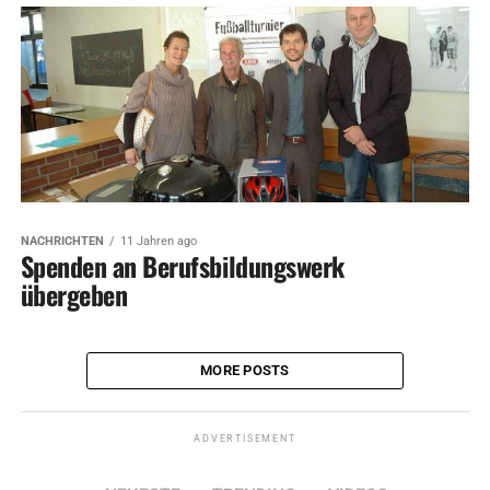
NACHRICHTEN
11 Jahren ago
Spenden an Berufsbildungswerk
übergeben
MORE POSTS
ADVERTISEMENT