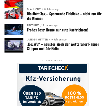
BLAULICHT
8 Jahren ago
Blaulicht-Tag – Spannende Einblicke – nicht nur für
die Kleinen
FEATURED
9 Jahren ago
Frohes Fest: Heute nur gute Nachrichten!
JUNGES WETTER
9 Jahren ago
„DeJaVu“ – neustes Werk der Wetteraner Rapper
Skipper und AdriNalin
ADVERTISEMENT