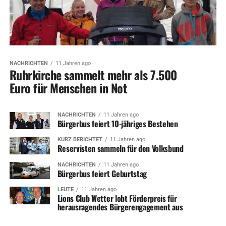
NACHRICHTEN
11 Jahren ago
Ruhrkirche sammelt mehr als 7.500
Euro für Menschen in Not
NACHRICHTEN
11 Jahren ago
Bürgerbus feiert 10-jähriges Bestehen
KURZ BERICHTET
11 Jahren ago
Reservisten sammeln für den Volksbund
NACHRICHTEN
11 Jahren ago
Bürgerbus feiert Geburtstag
LEUTE
11 Jahren ago
Lions Club Wetter lobt Förderpreis für
herausragendes Bürgerengagement aus