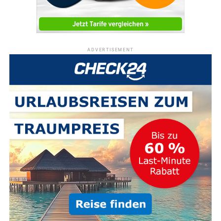
ADVERTISEMENT