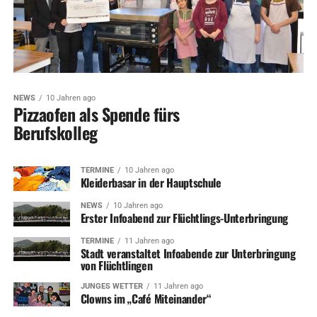
NEWS
10 Jahren ago
Pizzaofen als Spende fürs
Berufskolleg
TERMINE
10 Jahren ago
Kleiderbasar in der Hauptschule
NEWS
10 Jahren ago
Erster Infoabend zur Flüchtlings-Unterbringung
TERMINE
11 Jahren ago
Stadt veranstaltet Infoabende zur Unterbringung
von Flüchtlingen
JUNGES WETTER
11 Jahren ago
Clowns im „Café Miteinander“