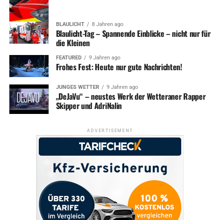
BLAULICHT
8 Jahren ago
Blaulicht-Tag – Spannende Einblicke – nicht nur für
die Kleinen
FEATURED
9 Jahren ago
Frohes Fest: Heute nur gute Nachrichten!
JUNGES WETTER
9 Jahren ago
„DeJaVu“ – neustes Werk der Wetteraner Rapper
Skipper und AdriNalin
ADVERTISEMENT