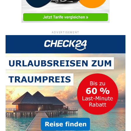
ADVERTISEMENT