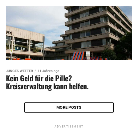
JUNGES WETTER
11 Jahren ago
Kein Geld für die Pille?
Kreisverwaltung kann helfen.
MORE POSTS
ADVERTISEMENT