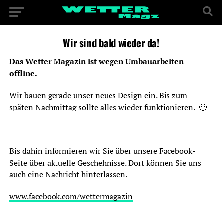
Wir sind bald wieder da!
Das Wetter Magazin ist wegen Umbauarbeiten
offline.
Wir bauen gerade unser neues Design ein. Bis zum
späten Nachmittag sollte alles wieder funktionieren. 🙂
Bis dahin informieren wir Sie über unsere Facebook-
Seite über aktuelle Geschehnisse. Dort können Sie uns
auch eine Nachricht hinterlassen.
www.facebook.com/wettermagazin