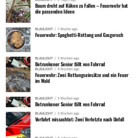
Baum droht auf Küken zu Fallen – Feuerwehr hat
die passenden Ideen
BLAULICHT
1 Woche ago
Feuerwehr: Spaghetti-Rettung und Gasgeruch
BLAULICHT
3 Wochen ago
Betrunkener Senior fällt von Fahrrad
BLAULICHT
4 Wochen ago
Feuerwehr: Zwei Rettungseinsätze und ein Feuer
im Wald
BLAULICHT
3 Wochen ago
Betrunkener Senior fällt von Fahrrad
BLAULICHT
3 Wochen ago
Vorfahrt missachtet: Zwei Verletzte nach Unfall