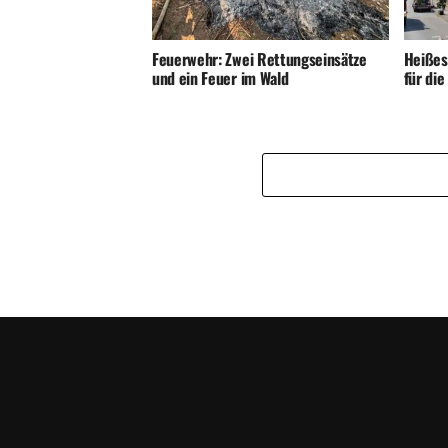
Feuerwehr: Zwei Rettungseinsätze
Heißes
und ein Feuer im Wald
für di