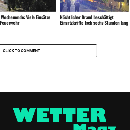
 Wochenende: Viele Einsätze
Nächtlicher Brand beschäftigt
e Feuerwehr
Einsatzkräfte fach sechs Stunden lang
CLICK TO COMMENT