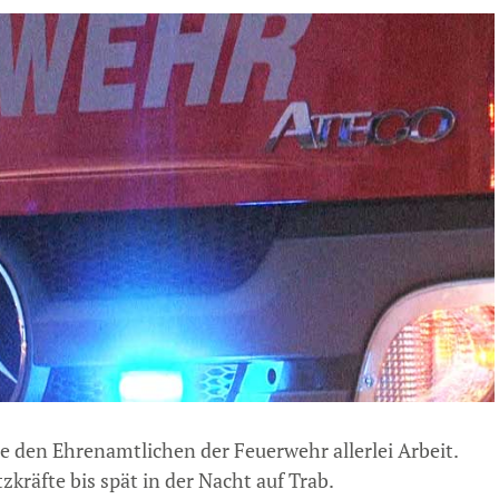
 den Ehrenamtlichen der Feuerwehr allerlei Arbeit.
tzkräfte bis spät in der Nacht auf Trab.