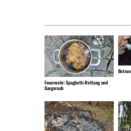
Betrunk
Feuerwehr: Spaghetti-Rettung und
Gasgeruch