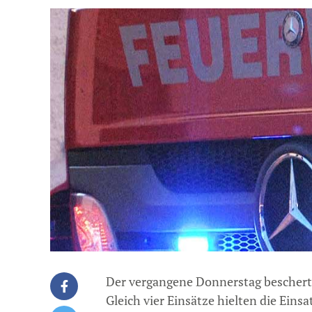
Der vergangene Donnerstag bescherte
Gleich vier Einsätze hielten die Einsa