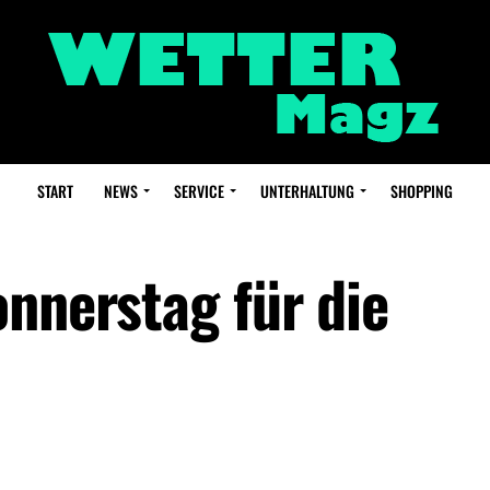
START
NEWS
SERVICE
UNTERHALTUNG
SHOPPING
onnerstag für die